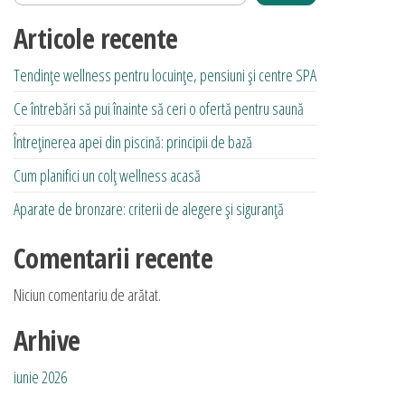
Articole recente
Tendințe wellness pentru locuințe, pensiuni și centre SPA
Ce întrebări să pui înainte să ceri o ofertă pentru saună
Întreținerea apei din piscină: principii de bază
Cum planifici un colț wellness acasă
Aparate de bronzare: criterii de alegere și siguranță
Comentarii recente
Niciun comentariu de arătat.
Arhive
iunie 2026