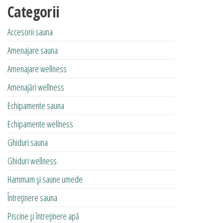
Categorii
Accesorii sauna
Amenajare sauna
Amenajare wellness
Amenajări wellness
Echipamente sauna
Echipamente wellness
Ghiduri sauna
Ghiduri wellness
Hammam și saune umede
Întreținere sauna
Piscine și întreținere apă