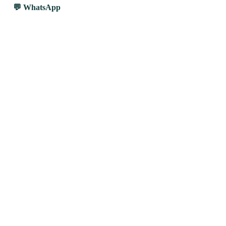
WhatsApp