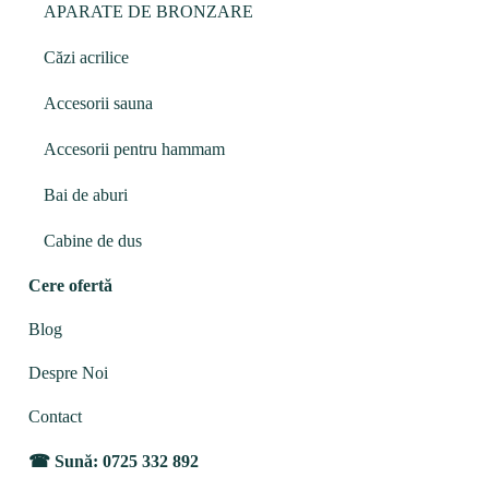
APARATE DE BRONZARE
Căzi acrilice
Accesorii sauna
Accesorii pentru hammam
Bai de aburi
Cabine de dus
Cere ofertă
Blog
Despre Noi
Contact
Sună: 0725 332 892