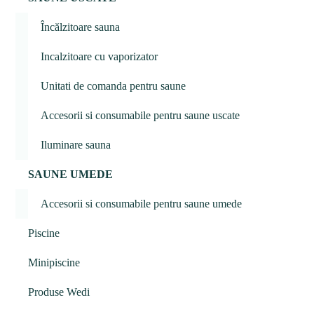
Încălzitoare sauna
Incalzitoare cu vaporizator
Unitati de comanda pentru saune
Accesorii si consumabile pentru saune uscate
Iluminare sauna
SAUNE UMEDE
Accesorii si consumabile pentru saune umede
Piscine
Minipiscine
Produse Wedi