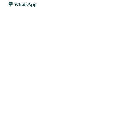
WhatsApp