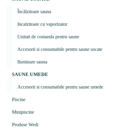
Încălzitoare sauna
Incalzitoare cu vaporizator
Unitati de comanda pentru saune
Accesorii si consumabile pentru saune uscate
Iluminare sauna
SAUNE UMEDE
Accesorii si consumabile pentru saune umede
Piscine
Minipiscine
Produse Wedi