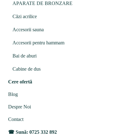
APARATE DE BRONZARE
Căzi acrilice
Accesorii sauna
Accesorii pentru hammam
Bai de aburi
Cabine de dus
Cere ofertă
Blog
Despre Noi
Contact
Sună: 0725 332 892