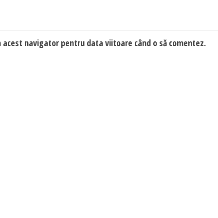
n acest navigator pentru data viitoare când o să comentez.