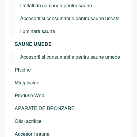
Unitati de comanda pentru saune
Accesorii si consumabile pentru saune uscate
Iluminare sauna
SAUNE UMEDE
Accesorii si consumabile pentru saune umede
Piscine
Minipiscine
Produse Wedi
APARATE DE BRONZARE
Căzi acrilice
Accesorii sauna