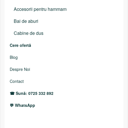
Accesorii pentru hammam
Bai de aburi
Cabine de dus
Cere ofertă
Blog
Despre Noi
Contact
Sună: 0725 332 892
WhatsApp