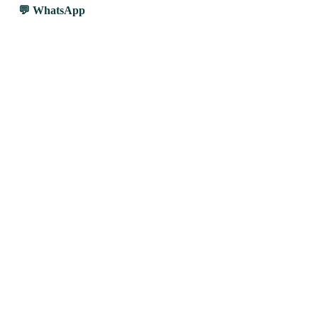
WhatsApp