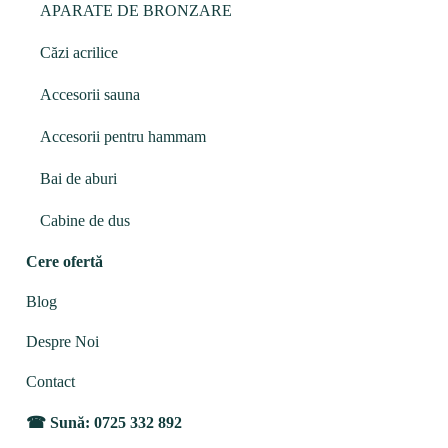
APARATE DE BRONZARE
Căzi acrilice
Accesorii sauna
Accesorii pentru hammam
Bai de aburi
Cabine de dus
Cere ofertă
Blog
Despre Noi
Contact
Sună: 0725 332 892