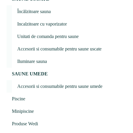
Încălzitoare sauna
Incalzitoare cu vaporizator
Unitati de comanda pentru saune
Accesorii si consumabile pentru saune uscate
Iluminare sauna
SAUNE UMEDE
Accesorii si consumabile pentru saune umede
Piscine
Minipiscine
Produse Wedi