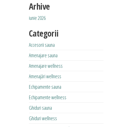
Arhive
iunie 2026
Categorii
Accesorii sauna
Amenajare sauna
Amenajare wellness
Amenajări wellness
Echipamente sauna
Echipamente wellness
Ghiduri sauna
Ghiduri wellness