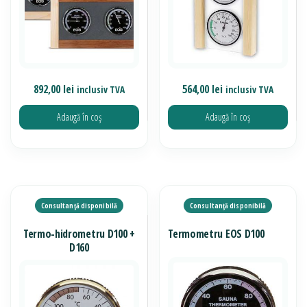
892,00
lei
564,00
lei
inclusiv TVA
inclusiv TVA
Adaugă în coș
Adaugă în coș
Termo-hidrometru D100 +
Termometru EOS D100
D160