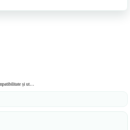
patibilitate și ut…