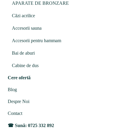
APARATE DE BRONZARE
Căzi acrilice
Accesorii sauna
Accesorii pentru hammam
Bai de aburi
Cabine de dus
Cere ofertă
Blog
Despre Noi
Contact
Sună: 0725 332 892