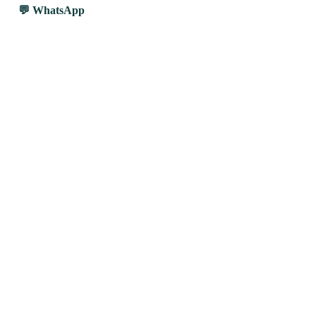
WhatsApp