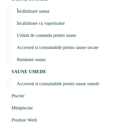
Încălzitoare sauna
Incalzitoare cu vaporizator
Unitati de comanda pentru saune
Accesorii si consumabile pentru saune uscate
Iluminare sauna
SAUNE UMEDE
Accesorii si consumabile pentru saune umede
Piscine
Minipiscine
Produse Wedi