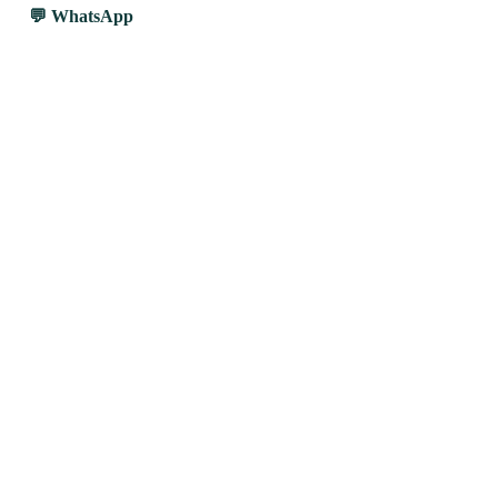
WhatsApp