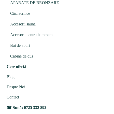
APARATE DE BRONZARE
Căzi acrilice
Accesorii sauna
Accesorii pentru hammam
Bai de aburi
Cabine de dus
Cere ofertă
Blog
Despre Noi
Contact
Sună: 0725 332 892