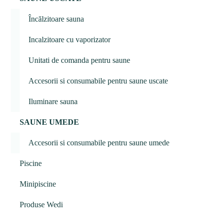
Încălzitoare sauna
Incalzitoare cu vaporizator
Unitati de comanda pentru saune
Accesorii si consumabile pentru saune uscate
Iluminare sauna
SAUNE UMEDE
Accesorii si consumabile pentru saune umede
Piscine
Minipiscine
Produse Wedi