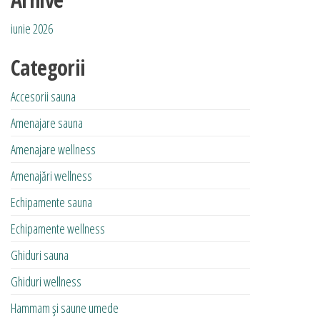
iunie 2026
Categorii
Accesorii sauna
Amenajare sauna
Amenajare wellness
Amenajări wellness
Echipamente sauna
Echipamente wellness
Ghiduri sauna
Ghiduri wellness
Hammam și saune umede