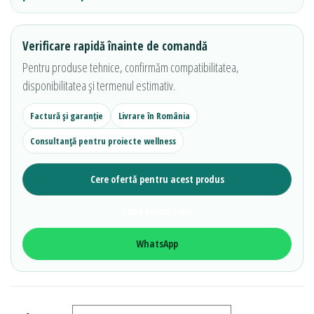
Verificare rapidă înainte de comandă
Pentru produse tehnice, confirmăm compatibilitatea,
disponibilitatea și termenul estimativ.
Factură și garanție
Livrare în România
Consultanță pentru proiecte wellness
Cere ofertă pentru acest produs
Sună consultant
WhatsApp