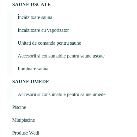
SAUNE USCATE
Încălzitoare sauna
Incalzitoare cu vaporizator
Unitati de comanda pentru saune
Accesorii si consumabile pentru saune uscate
Iluminare sauna
SAUNE UMEDE
Accesorii si consumabile pentru saune umede
Piscine
Minipiscine
Produse Wedi