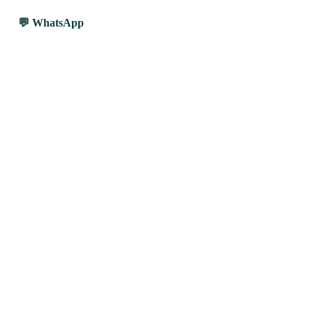
WhatsApp