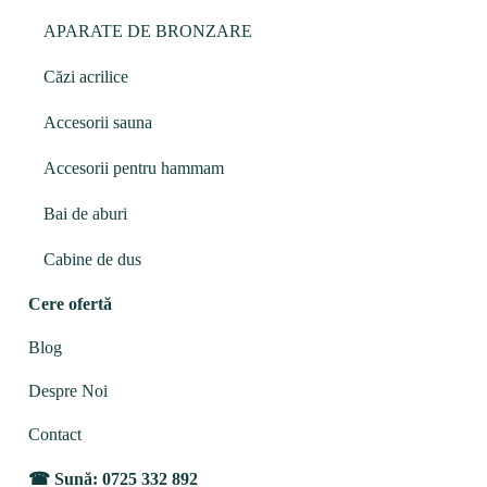
APARATE DE BRONZARE
Căzi acrilice
Accesorii sauna
Accesorii pentru hammam
Bai de aburi
Cabine de dus
Cere ofertă
Blog
Despre Noi
Contact
Sună: 0725 332 892