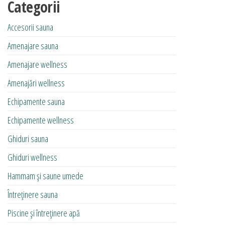
Categorii
Accesorii sauna
Amenajare sauna
Amenajare wellness
Amenajări wellness
Echipamente sauna
Echipamente wellness
Ghiduri sauna
Ghiduri wellness
Hammam și saune umede
Întreținere sauna
Piscine și întreținere apă