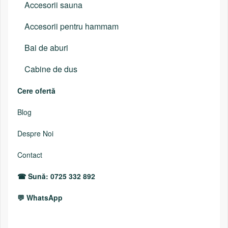
Accesorii sauna
Accesorii pentru hammam
Bai de aburi
Cabine de dus
Cere ofertă
Blog
Despre Noi
Contact
Sună: 0725 332 892
WhatsApp