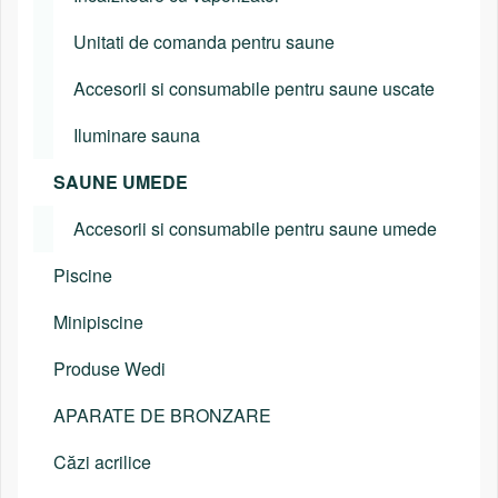
Unitati de comanda pentru saune
Accesorii si consumabile pentru saune uscate
Iluminare sauna
SAUNE UMEDE
Accesorii si consumabile pentru saune umede
Piscine
Minipiscine
Produse Wedi
APARATE DE BRONZARE
Căzi acrilice