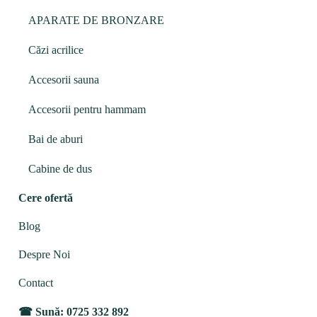
APARATE DE BRONZARE
Căzi acrilice
Accesorii sauna
Accesorii pentru hammam
Bai de aburi
Cabine de dus
Cere ofertă
Blog
Despre Noi
Contact
Sună: 0725 332 892