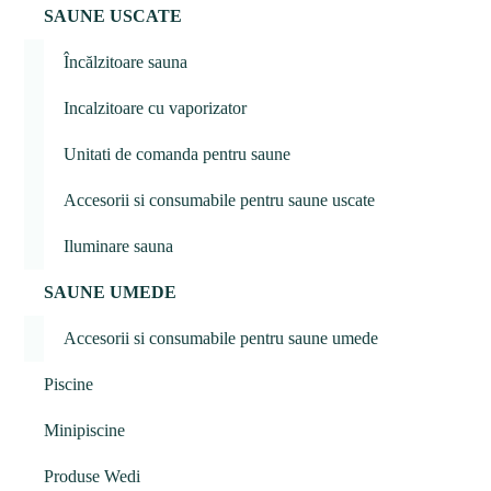
SAUNE USCATE
Încălzitoare sauna
Incalzitoare cu vaporizator
Unitati de comanda pentru saune
Accesorii si consumabile pentru saune uscate
Iluminare sauna
SAUNE UMEDE
Accesorii si consumabile pentru saune umede
Piscine
Minipiscine
Produse Wedi