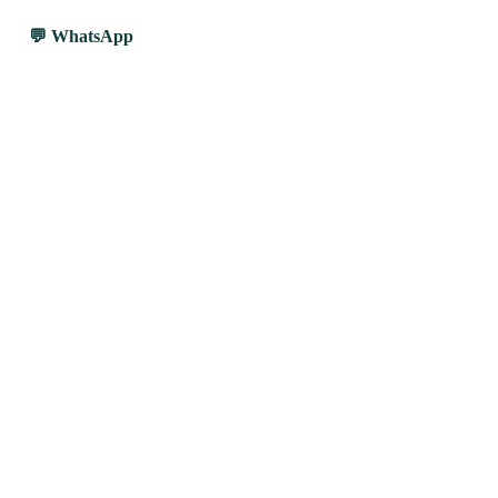
WhatsApp