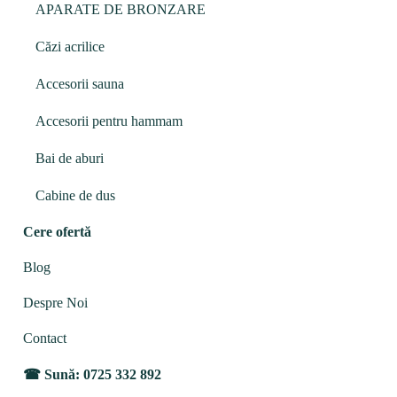
APARATE DE BRONZARE
Căzi acrilice
Accesorii sauna
Accesorii pentru hammam
Bai de aburi
Cabine de dus
Cere ofertă
Blog
Despre Noi
Contact
Sună: 0725 332 892