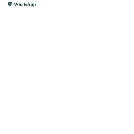
WhatsApp