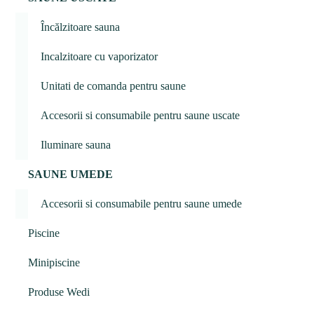
Încălzitoare sauna
Incalzitoare cu vaporizator
Unitati de comanda pentru saune
Accesorii si consumabile pentru saune uscate
Iluminare sauna
SAUNE UMEDE
Accesorii si consumabile pentru saune umede
Piscine
Minipiscine
Produse Wedi