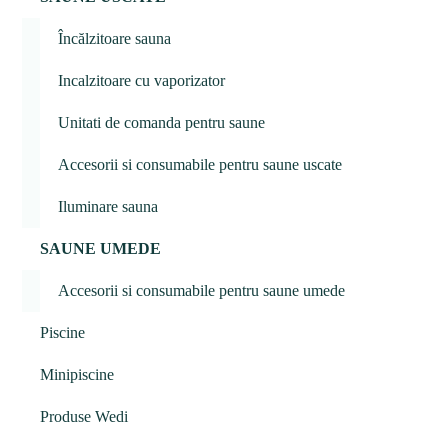
Încălzitoare sauna
Incalzitoare cu vaporizator
Unitati de comanda pentru saune
Accesorii si consumabile pentru saune uscate
Iluminare sauna
SAUNE UMEDE
Accesorii si consumabile pentru saune umede
Piscine
Minipiscine
Produse Wedi